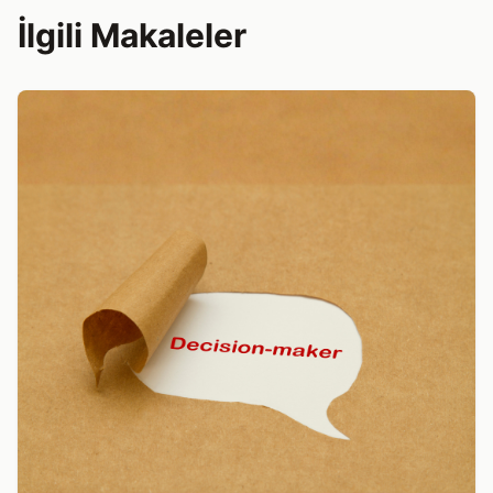
İlgili Makaleler