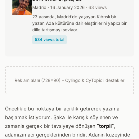
Madrid · 16 January 2026
· 63 views
23 yaşında, Madrid’de yaşayan Kıbrıslı bir
yazar. Ada kültürüne dair eleştirilerini yapıcı bir
dille tartışmayı seviyor.
534 views total
Reklam alanı (728x90) – Cylingo & CyTopic'i destekler
Öncelikle bu noktaya bir açıklık getirerek yazıma
başlamak istiyorum. Şaka ile karışık söylenen ve
zamanla gerçek bir tavsiyeye dönüşen
“torpil”
,
adamızın acı gerçeklerinden biridir. Adanın kuzeyinde