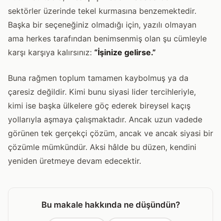
sektörler üzerinde tekel kurmasına benzemektedir.
Başka bir seçeneğiniz olmadığı için, yazılı olmayan
ama herkes tarafından benimsenmiş olan şu cümleyle
karşı karşıya kalırsınız:
“İşinize gelirse.”
Buna rağmen toplum tamamen kaybolmuş ya da
çaresiz değildir. Kimi bunu siyasi lider tercihleriyle,
kimi ise başka ülkelere göç ederek bireysel kaçış
yollarıyla aşmaya çalışmaktadır. Ancak uzun vadede
görünen tek gerçekçi çözüm, ancak ve ancak siyasi bir
çözümle mümkündür. Aksi hâlde bu düzen, kendini
yeniden üretmeye devam edecektir.
Bu makale hakkında ne düşündün?