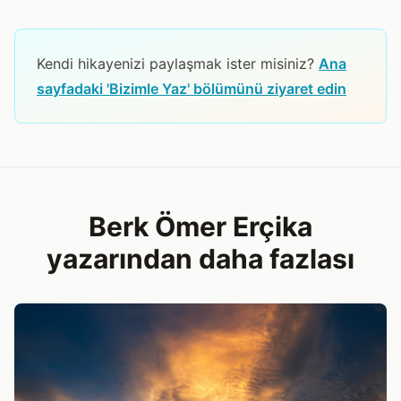
Kendi hikayenizi paylaşmak ister misiniz?
Ana
sayfadaki 'Bizimle Yaz' bölümünü ziyaret edin
Berk Ömer Erçika
yazarından daha fazlası