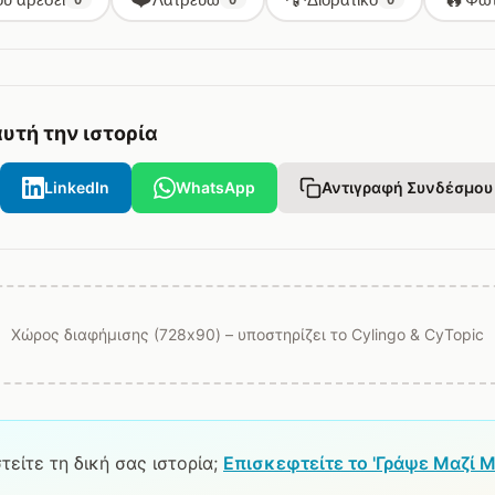
υτή την ιστορία
LinkedIn
WhatsApp
Αντιγραφή Συνδέσμου
Χώρος διαφήμισης (728x90) – υποστηρίζει το Cylingo & CyTopic
είτε τη δική σας ιστορία;
Επισκεφτείτε το 'Γράψε Μαζί Μ