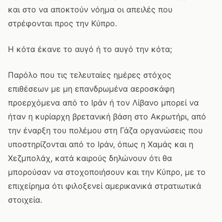
και στο να αποκτούν νόημα οι απειλές που
στρέφονται προς την Κύπρο.
Η κότα έκανε το αυγό ή το αυγό την κότα;
Παρόλο που τις τελευταίες ημέρες στόχος
επιθέσεων με μη επανδρωμένα αεροσκάφη
προερχόμενα από το Ιράν ή τον Λίβανο μπορεί να
ήταν η κυρίαρχη βρετανική βάση στο Ακρωτήρι, από
την έναρξη του πολέμου στη Γάζα οργανώσεις που
υποστηρίζονται από το Ιράν, όπως η Χαμάς και η
Χεζμπολάχ, κατά καιρούς δηλώνουν ότι θα
μπορούσαν να στοχοποιήσουν και την Κύπρο, με το
επιχείρημα ότι φιλοξενεί αμερικανικά στρατιωτικά
στοιχεία.