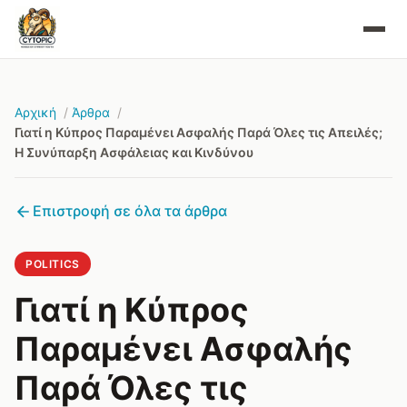
Αρχική
Άρθρα
Γιατί η Κύπρος Παραμένει Ασφαλής Παρά Όλες τις Απειλές;
Η Συνύπαρξη Ασφάλειας και Κινδύνου
Επιστροφή σε όλα τα άρθρα
POLITICS
Γιατί η Κύπρος
Παραμένει Ασφαλής
Παρά Όλες τις