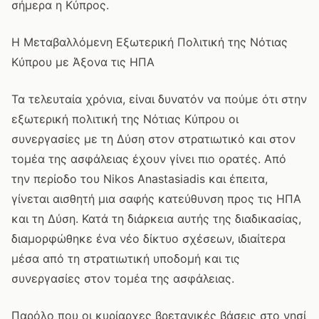
σήμερα η Κύπρος.
Η Μεταβαλλόμενη Εξωτερική Πολιτική της Νότιας
Κύπρου με Άξονα τις ΗΠΑ
Τα τελευταία χρόνια, είναι δυνατόν να πούμε ότι στην
εξωτερική πολιτική της Νότιας Κύπρου οι
συνεργασίες με τη Δύση στον στρατιωτικό και στον
τομέα της ασφάλειας έχουν γίνει πιο ορατές. Από
την περίοδο του Nikos Anastasiadis και έπειτα,
γίνεται αισθητή μια σαφής κατεύθυνση προς τις ΗΠΑ
και τη Δύση. Κατά τη διάρκεια αυτής της διαδικασίας,
διαμορφώθηκε ένα νέο δίκτυο σχέσεων, ιδιαίτερα
μέσα από τη στρατιωτική υποδομή και τις
συνεργασίες στον τομέα της ασφάλειας.
Παρόλο που οι κυρίαρχες βρετανικές βάσεις στο νησί