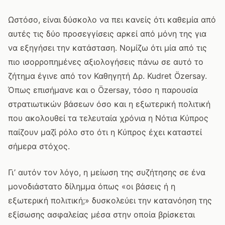
Ωστόσο, είναι δύσκολο να πει κανείς ότι καθεμία από
αυτές τις δύο προσεγγίσεις αρκεί από μόνη της για
να εξηγήσει την κατάσταση. Νομίζω ότι μία από τις
πιο ισορροπημένες αξιολογήσεις πάνω σε αυτό το
ζήτημα έγινε από τον Καθηγητή Δρ. Kudret Özersay.
Όπως επισήμανε και ο Özersay, τόσο η παρουσία
στρατιωτικών βάσεων όσο και η εξωτερική πολιτική
που ακολουθεί τα τελευταία χρόνια η Νότια Κύπρος
παίζουν μαζί ρόλο στο ότι η Κύπρος έχει καταστεί
σήμερα στόχος.
Γι’ αυτόν τον λόγο, η μείωση της συζήτησης σε ένα
μονοδιάστατο δίλημμα όπως «οι βάσεις ή η
εξωτερική πολιτική;» δυσκολεύει την κατανόηση της
εξίσωσης ασφαλείας μέσα στην οποία βρίσκεται