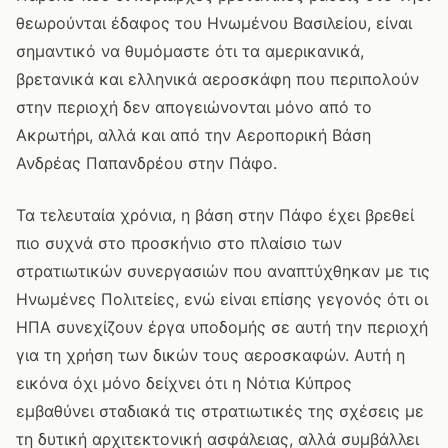
θεωρούνται έδαφος του Ηνωμένου Βασιλείου, είναι
σημαντικό να θυμόμαστε ότι τα αμερικανικά,
βρετανικά και ελληνικά αεροσκάφη που περιπολούν
στην περιοχή δεν απογειώνονται μόνο από το
Ακρωτήρι, αλλά και από την Αεροπορική Βάση
Ανδρέας Παπανδρέου στην Πάφο.
Τα τελευταία χρόνια, η βάση στην Πάφο έχει βρεθεί
πιο συχνά στο προσκήνιο στο πλαίσιο των
στρατιωτικών συνεργασιών που αναπτύχθηκαν με τις
Ηνωμένες Πολιτείες, ενώ είναι επίσης γεγονός ότι οι
ΗΠΑ συνεχίζουν έργα υποδομής σε αυτή την περιοχή
για τη χρήση των δικών τους αεροσκαφών. Αυτή η
εικόνα όχι μόνο δείχνει ότι η Νότια Κύπρος
εμβαθύνει σταδιακά τις στρατιωτικές της σχέσεις με
τη δυτική αρχιτεκτονική ασφάλειας, αλλά συμβάλλει