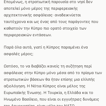
Επομένως, η στρατιωτική παρουσία στο νησί δεν
αποτελεί μόνο μέρος της περιφερειακής
αρχιτεκτονικής ασφάλειας· αναδεικνύεται
ταυτόχρονα και ως ένας από τους παράγοντες που
καθιστούν την Κύπρο πιο ορατό στοιχείο των
περιφερειακών εντάσεων.
Παρά όλα αυτά, γιατί η Κύπρος παραμένει ένα
ασφαλές μέρος;
Ωστόσο, το να διαβάζει κανείς τη συζήτηση περί
ασφάλειας στην Κύπρο μόνο μέσα από το πρίσμα των
στρατιωτικών βάσεων θα ήταν επίσης μια ελλιπής
αξιολόγηση. Η Νότια Κύπρος είναι μέλος της
Ευρωπαϊκής Ένωσης. Η Τουρκία, η Ελλάδα και το
Ηνωμένο Βασίλειο, που είναι οι εγγυήτριες δυνάμεις
της Δημοκρατίας, είναι μέλη του ΝΑΤΟ.