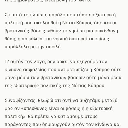
Σε αυτό το πλαίσιο, παρόλο που τόσο η εξωτερική
πολιτική που ακολουθεί η Νότια Κύπρος όσο και οι
βρετανικές βάσεις ωθούν το νησί σε μια επικίνδυνη
θέση, η ασφάλεια του νησιού διατηρείται επίσης
παράλληλα με την απειλή.
Γι’ αυτόν τον λόγο, δεν αρκεί να εξηγούμε τον
κίνδυνο ασφαλείας που αντιμετωπίζει η Κύπρος ούτε
μόνο μέσω των βρετανικών βάσεων ούτε μόνο μέσω
της εξωτερικής πολιτικής της Νότιας Κύπρου.
Συνοψίζοντας, θεωρώ ότι αντί να συζητάμε μεταξύ
μας αν «υπεύθυνες είναι οι βάσεις ή η εξωτερική
πολιτική», θα πρέπει να εστιάσουμε στους
παράγοντες που δημιουργούν αυτόν τον κίνδυνο και