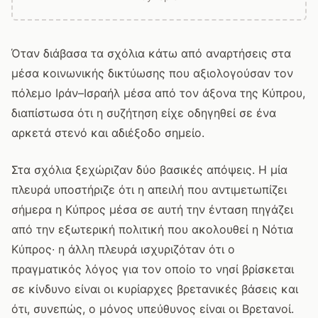
Όταν διάβασα τα σχόλια κάτω από αναρτήσεις στα
μέσα κοινωνικής δικτύωσης που αξιολογούσαν τον
πόλεμο Ιράν–Ισραήλ μέσα από τον άξονα της Κύπρου,
διαπίστωσα ότι η συζήτηση είχε οδηγηθεί σε ένα
αρκετά στενό και αδιέξοδο σημείο.
Στα σχόλια ξεχώριζαν δύο βασικές απόψεις. Η μία
πλευρά υποστήριζε ότι η απειλή που αντιμετωπίζει
σήμερα η Κύπρος μέσα σε αυτή την ένταση πηγάζει
από την εξωτερική πολιτική που ακολουθεί η Νότια
Κύπρος· η άλλη πλευρά ισχυριζόταν ότι ο
πραγματικός λόγος για τον οποίο το νησί βρίσκεται
σε κίνδυνο είναι οι κυρίαρχες βρετανικές βάσεις και
ότι, συνεπώς, ο μόνος υπεύθυνος είναι οι Βρετανοί.