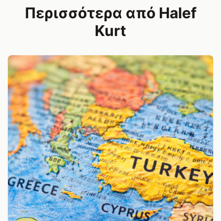
Περισσότερα από Halef
Kurt