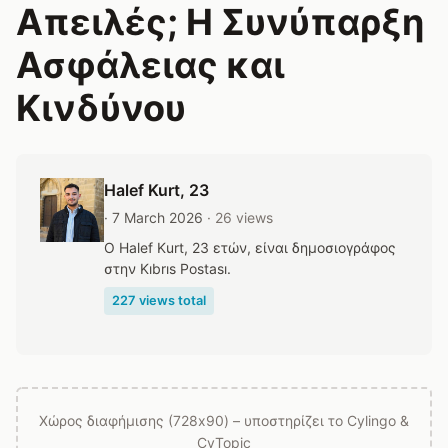
Απειλές; Η Συνύπαρξη
Ασφάλειας και
Κινδύνου
Halef Kurt
, 23
· 7 March 2026
· 26 views
Ο Halef Kurt, 23 ετών, είναι δημοσιογράφος
στην Kıbrıs Postası.
227 views total
Χώρος διαφήμισης (728x90) – υποστηρίζει το Cylingo &
CyTopic