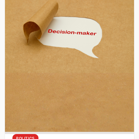
POLITICS