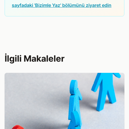
sayfadaki 'Bizimle Yaz' bölümünü ziyaret edin
İlgili Makaleler