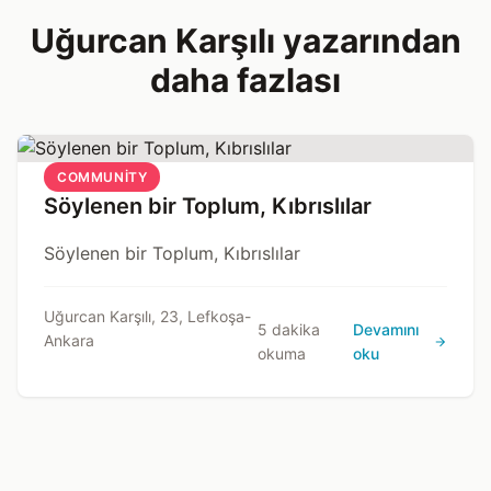
Uğurcan Karşılı yazarından
daha fazlası
COMMUNITY
Söylenen bir Toplum, Kıbrıslılar
Söylenen bir Toplum, Kıbrıslılar
Uğurcan Karşılı, 23, Lefkoşa-
5 dakika
Devamını
Ankara
okuma
oku