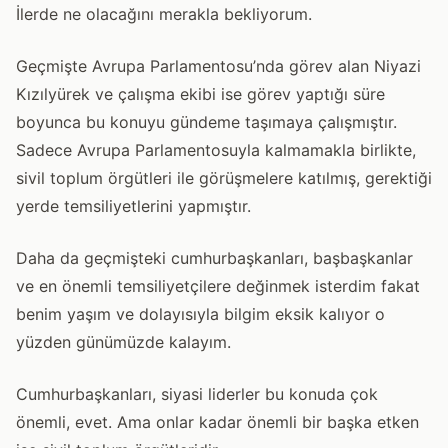
İlerde ne olacağını merakla bekliyorum.
Geçmişte Avrupa Parlamentosu’nda görev alan Niyazi
Kızılyürek ve çalışma ekibi ise görev yaptığı süre
boyunca bu konuyu gündeme taşımaya çalışmıştır.
Sadece Avrupa Parlamentosuyla kalmamakla birlikte,
sivil toplum örgütleri ile görüşmelere katılmış, gerektiği
yerde temsiliyetlerini yapmıştır.
Daha da geçmişteki cumhurbaşkanları, başbaşkanlar
ve en önemli temsiliyetçilere değinmek isterdim fakat
benim yaşım ve dolayısıyla bilgim eksik kalıyor o
yüzden günümüzde kalayım.
Cumhurbaşkanları, siyasi liderler bu konuda çok
önemli, evet. Ama onlar kadar önemli bir başka etken