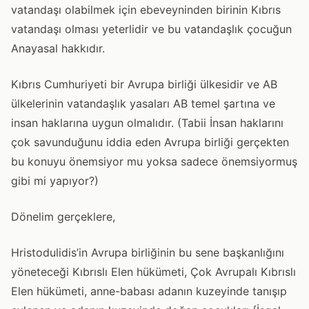
vatandaşı olabilmek için ebeveyninden birinin Kıbrıs
vatandaşı olması yeterlidir ve bu vatandaşlık çocuğun
Anayasal hakkıdır.
Kıbrıs Cumhuriyeti bir Avrupa birliği ülkesidir ve AB
ülkelerinin vatandaşlık yasaları AB temel şartına ve
insan haklarına uygun olmalıdır. (Tabii İnsan haklarını
çok savunduğunu iddia eden Avrupa birliği gerçekten
bu konuyu önemsiyor mu yoksa sadece önemsiyormuş
gibi mi yapıyor?)
Dönelim gerçeklere,
Hristodulidis’in Avrupa birliğinin bu sene başkanlığını
yöneteceği Kıbrıslı Elen hükümeti, Çok Avrupalı Kıbrıslı
Elen hükümeti, anne-babası adanın kuzeyinde tanışıp