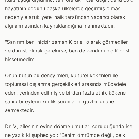
hayatının çoğunu başka ülkelerde geçirmiş olması
nedeniyle artık yerel halk tarafından yabancı olarak
algılanmasından kaynaklandığına inanmaktadır.
"Sanırım beni hiçbir zaman Kıbrıslı olarak görmediler
ve dürüst olmak gerekirse, ben de kendimi hiç Kıbrıslı
hissetmedim."
Onun bütün bu deneyimleri, kültürel kökenleri ile
toplumsal dışlanma gerçeklikleri arasında mücadele
eden, yerinden edilmiş ve birden fazla etnik kökene
sahip bireylerin kimlik sorunlarını gözler önüne
sermektedir.
Dr. V., ailesinin evine dönme umutları sorulduğunda ise
ne yazık ki şüpheciydi: "Benim ömrümde değil, belki