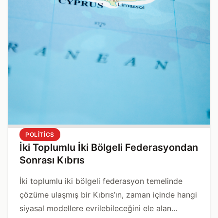
POLITICS
İki Toplumlu İki Bölgeli Federasyondan
Sonrası Kıbrıs
İki toplumlu iki bölgeli federasyon temelinde
çözüme ulaşmış bir Kıbrıs’ın, zaman içinde hangi
siyasal modellere evrilebileceğini ele alan