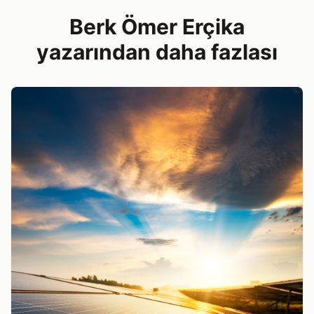
Berk Ömer Erçika
yazarından daha fazlası