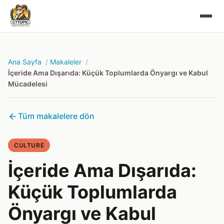
Ana Sayfa
Makaleler
İçeride Ama Dışarıda: Küçük Toplumlarda Önyargı ve Kabul
Mücadelesi
Tüm makalelere dön
CULTURE
İçeride Ama Dışarıda:
Küçük Toplumlarda
Önyargı ve Kabul