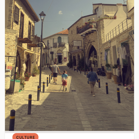
CULTURE