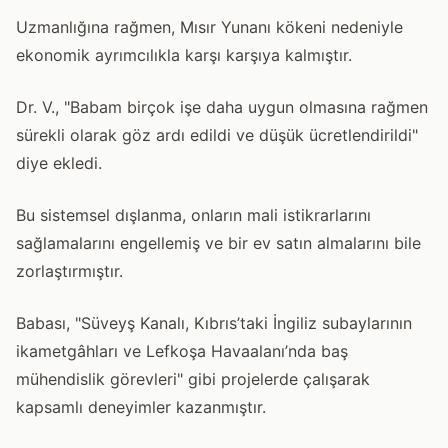
Uzmanlığına rağmen, Mısır Yunanı kökeni nedeniyle
ekonomik ayrımcılıkla karşı karşıya kalmıştır.
Dr. V., "Babam birçok işe daha uygun olmasına rağmen
sürekli olarak göz ardı edildi ve düşük ücretlendirildi"
diye ekledi.
Bu sistemsel dışlanma, onların mali istikrarlarını
sağlamalarını engellemiş ve bir ev satın almalarını bile
zorlaştırmıştır.
Babası, "Süveyş Kanalı, Kıbrıs’taki İngiliz subaylarının
ikametgâhları ve Lefkoşa Havaalanı’nda baş
mühendislik görevleri" gibi projelerde çalışarak
kapsamlı deneyimler kazanmıştır.