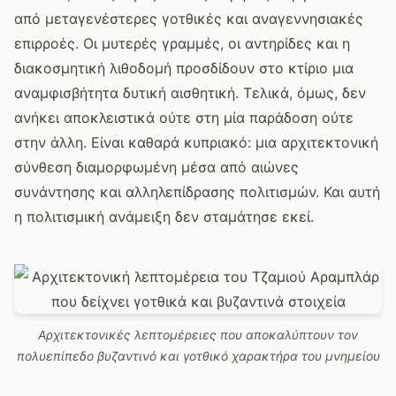
από μεταγενέστερες γοτθικές και αναγεννησιακές
επιρροές. Οι μυτερές γραμμές, οι αντηρίδες και η
διακοσμητική λιθοδομή προσδίδουν στο κτίριο μια
αναμφισβήτητα δυτική αισθητική. Τελικά, όμως, δεν
ανήκει αποκλειστικά ούτε στη μία παράδοση ούτε
στην άλλη. Είναι καθαρά κυπριακό: μια αρχιτεκτονική
σύνθεση διαμορφωμένη μέσα από αιώνες
συνάντησης και αλληλεπίδρασης πολιτισμών. Και αυτή
η πολιτισμική ανάμειξη δεν σταμάτησε εκεί.
Αρχιτεκτονικές λεπτομέρειες που αποκαλύπτουν τον
πολυεπίπεδο βυζαντινό και γοτθικό χαρακτήρα του μνημείου