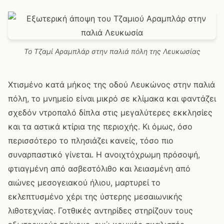
Το Τζαμί Αραμπλάρ στην παλιά πόλη της Λευκωσίας
Χτισμένο κατά μήκος της οδού Λευκώνος στην παλιά
πόλη, το μνημείο είναι μικρό σε κλίμακα και φαντάζει
σχεδόν ντροπαλό δίπλα στις μεγαλύτερες εκκλησίες
και τα αστικά κτίρια της περιοχής. Κι όμως, όσο
περισσότερο το πλησιάζει κανείς, τόσο πιο
συναρπαστικό γίνεται. Η ανοιχτόχρωμη πρόσοψή,
φτιαγμένη από ασβεστόλιθο και λειασμένη από
αιώνες μεσογειακού ήλιου, μαρτυρεί το
εκλεπτυσμένο χέρι της ύστερης μεσαιωνικής
λιθοτεχνίας. Γοτθικές αντηρίδες στηρίζουν τους