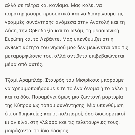
αλλά σε πέτρα και κονίαμα. Μας καλεί να
παρατηρήσουμε προσεκτικά και να διακρίνουμε τις
γραμμές συνάντησης ανάμεσα στην Ανατολή και τη
Δύση, την Ορθοδοξία και το Ισλάμ, τη μεσαιωνική
Ευρώπη και το Λεβάντε. Μας υπενθυμίζει ότι η
ανθεκτικότητα του νησιού μας δεν μειώνεται από τις
μεταμορφώσεις του, αλλά αντίθετα επιβεβαιώνεται
μέσα από αυτές.
Τζαμί Αραμπλάρ, Σταυρός του Μισιρίκου: μπορούμε
να χρησιμοποιήσουμε είτε το ένα όνομα ή το άλλο ή
και τα δύο. Παραμένει όμως μια ζωντανή μαρτυρία
της Κύπρου ως τόπου συνάντησης. Μια υπενθύμιση
ότι οι θρησκείες και οι πολιτισμοί, όσο διαφορετικοί
κι αν είναι στη γλώσσα και τις τελετουργίες τους,
μοιράζονται το ίδιο έδαφος.