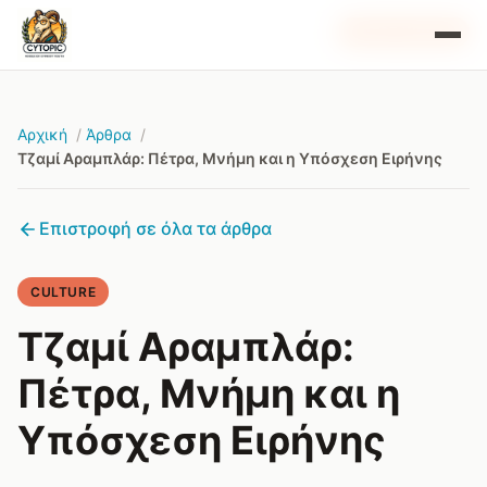
GUEST WRITER
Αρχική
Άρθρα
Τζαμί Αραμπλάρ: Πέτρα, Μνήμη και η Υπόσχεση Ειρήνης
Επιστροφή σε όλα τα άρθρα
CULTURE
Τζαμί Αραμπλάρ:
Πέτρα, Μνήμη και η
Υπόσχεση Ειρήνης