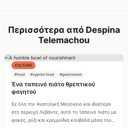
Περισσότερα από Despina
Telemachou
CULTURE
#food
#cypriot food
#gastronomi
Ένα ταπεινό πιάτο θρεπτικού
φαγητού
Σε όλη την Ανατολική Μεσόγειο και ιδιαίτερα
στη περιοχή Λεβάντε, αυτό το ταπεινό πιάτο με
φακές, ρύζι και κρεμμύδια κουβαλά μέσα του