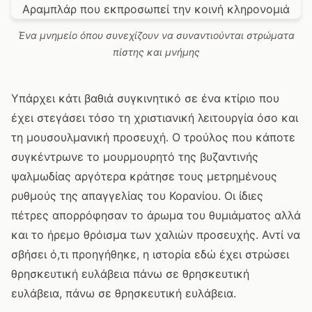
Ένα μνημείο όπου συνεχίζουν να συναντιούνται στρώματα
πίστης και μνήμης
Υπάρχει κάτι βαθιά συγκινητικό σε ένα κτίριο που
έχει στεγάσει τόσο τη χριστιανική λειτουργία όσο και
τη μουσουλμανική προσευχή. Ο τρούλος που κάποτε
συγκέντρωνε το μουρμουρητό της βυζαντινής
ψαλμωδίας αργότερα κράτησε τους μετρημένους
ρυθμούς της απαγγελίας του Κορανίου. Οι ίδιες
πέτρες απορρόφησαν το άρωμα του θυμιάματος αλλά
και το ήρεμο θρόισμα των χαλιών προσευχής. Αντί να
σβήσει ό,τι προηγήθηκε, η ιστορία εδώ έχει στρώσει
θρησκευτική ευλάβεια πάνω σε θρησκευτική
ευλάβεια, πάνω σε θρησκευτική ευλάβεια.