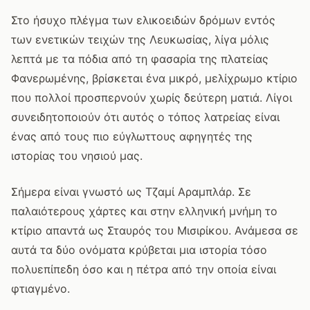
Στο ήσυχο πλέγμα των ελικοειδών δρόμων εντός
των ενετικών τειχών της Λευκωσίας, λίγα μόλις
λεπτά με τα πόδια από τη φασαρία της πλατείας
Φανερωμένης, βρίσκεται ένα μικρό, μελίχρωμο κτίριο
που πολλοί προσπερνούν χωρίς δεύτερη ματιά. Λίγοι
συνειδητοποιούν ότι αυτός ο τόπος λατρείας είναι
ένας από τους πιο εύγλωττους αφηγητές της
ιστορίας του νησιού μας.
Σήμερα είναι γνωστό ως Τζαμί Αραμπλάρ. Σε
παλαιότερους χάρτες και στην ελληνική μνήμη το
κτίριο απαντά ως Σταυρός του Μισιρίκου. Ανάμεσα σε
αυτά τα δύο ονόματα κρύβεται μια ιστορία τόσο
πολυεπίπεδη όσο και η πέτρα από την οποία είναι
φτιαγμένο.