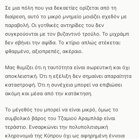
Σε μια πόλη που για δεκαετίες ορίζεται από τη
διαίρεση, αυτό το μικρό μνημείο μοιάζει σχεδόν με
παραβολή. Οι γοτθικές αντηρίδες του δεν
συγκρούονται με τον βυζαντινό τρούλο. Το μιχράμπ
δεν σβήνει την αψίδα. Το κτίριο απλώς στέκεται:
φθαρμένο, αξιοπρεπές, ακέραιο.
Μας θυμίζει ότι η ταυτότητα είναι σωρευτική και όχι
αποκλειστική. Ότι η εξέλιξη δεν σημαίνει απαραίτητα
καταστροφή. Ότι η συνέχεια μπορεί να επιβιώσει
ακόμη και μέσα από την κατάκτηση.
Το μέγεθός του μπορεί να είναι μικρό, όμως το
συμβολικό βάρος του Τζαμιού Αραμπλάρ είναι
τεράστιο. Ενσαρκώνει την πολυπολιτισμική
κληρονομιά της Κύπρου όχι ως αφηρημένη έννοια