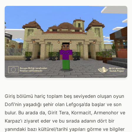
Giriş bölümü hariç toplam beş seviyeden oluşan oyun
Dofi’nin yaşadığı şehir olan Lefgoşa’da başlar ve son
bulur. Bu arada da, Girit Tera, Kormacit, Armenohor ve
Karpaz’ı ziyaret eder ve bu sırada adanın dört bir
yanındaki bazı kültürel/tarihi yapıları görme ve bilgiler