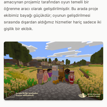
amacıynan projemiz tarafından oyun temelli bir
öğrenme aracı olarak gelişdirilmişdir. Bu arada proje
ekibimiz bayağı güçükdür; oyunun gelişdirilmesi
sırasında dışardan aldığımız hizmetler hariç sadece iki
gişilik bir ekibik.