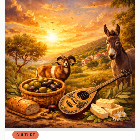
CULTURE